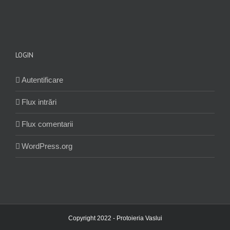
LOGIN
Autentificare
Flux intrări
Flux comentarii
WordPress.org
Copyright 2022 - Protoieria Vaslui