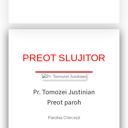
PREOT SLUJITOR
Pr. Tomozei Justinian
Preot paroh
Parohia Chircești