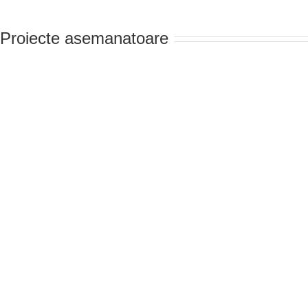
Proiecte asemanatoare