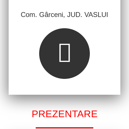
Com. Gârceni, JUD. VASLUI
PREZENTARE