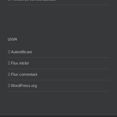
LOGIN
Autentificare
Flux intrări
Flux comentarii
WordPress.org