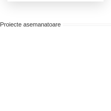
Proiecte asemanatoare