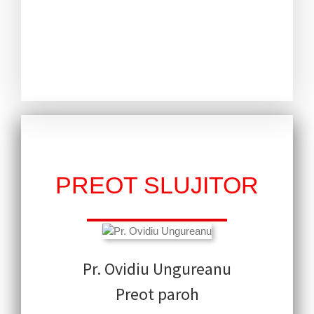
PREOT SLUJITOR
Pr. Ovidiu Ungureanu
Preot paroh