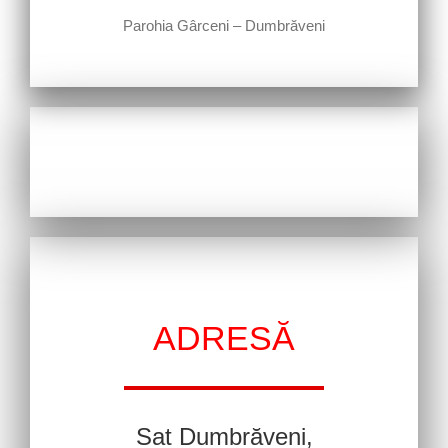
Parohia Gârceni – Dumbrăveni
ADRESĂ
Sat Dumbrăveni,