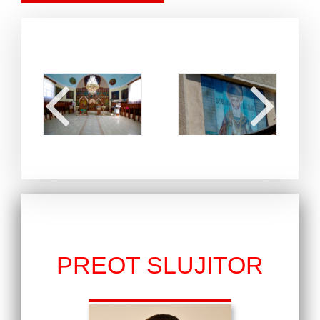
PREOT SLUJITOR