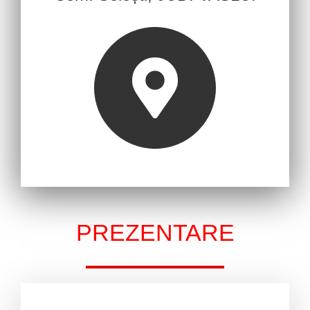
PREZENTARE