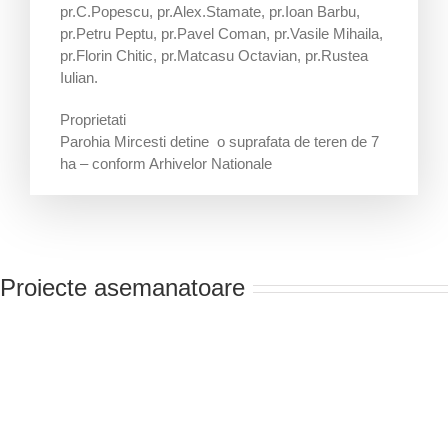
pr.C.Popescu, pr.Alex.Stamate, pr.Ioan Barbu,
pr.Petru Peptu, pr.Pavel Coman, pr.Vasile Mihaila,
pr.Florin Chitic, pr.Matcasu Octavian, pr.Rustea
Iulian.
Proprietati
Parohia Mircesti detine o suprafata de teren de 7
ha – conform Arhivelor Nationale
Proiecte asemanatoare