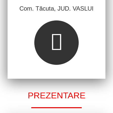
Com. Tăcuta, JUD. VASLUI
PREZENTARE