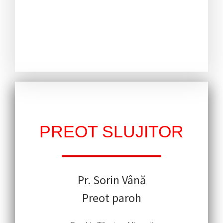
PREOT SLUJITOR
Pr. Sorin Vână
Preot paroh