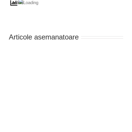
Articole asemanatoare