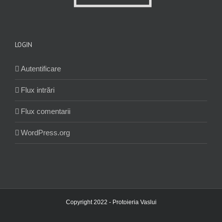
LOGIN
Autentificare
Flux intrări
Flux comentarii
WordPress.org
Copyright 2022 - Protoieria Vaslui