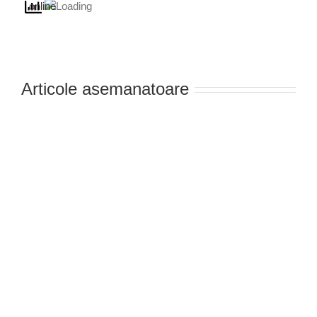
Articole asemanatoare