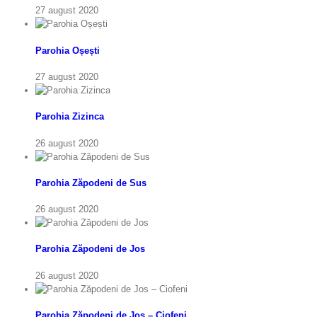
27 august 2020
Parohia Oșești
27 august 2020
Parohia Zizinca
26 august 2020
Parohia Zăpodeni de Sus
26 august 2020
Parohia Zăpodeni de Jos
26 august 2020
Parohia Zăpodeni de Jos – Ciofeni