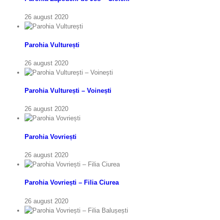
26 august 2020
Parohia Vulturești
26 august 2020
Parohia Vulturești – Voinești
26 august 2020
Parohia Vovriești
26 august 2020
Parohia Vovriești – Filia Ciurea
26 august 2020