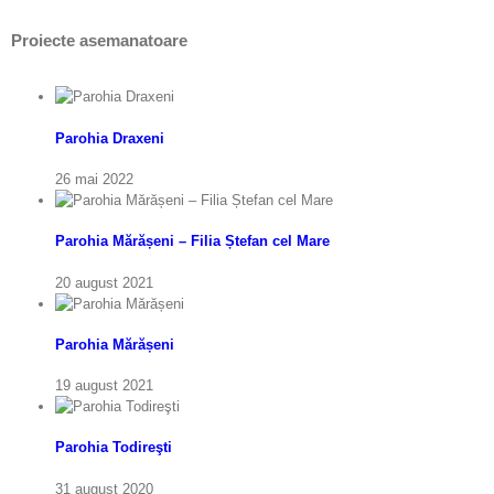
Proiecte asemanatoare
Parohia Draxeni
26 mai 2022
Parohia Mărășeni – Filia Ștefan cel Mare
20 august 2021
Parohia Mărășeni
19 august 2021
Parohia Todireşti
31 august 2020