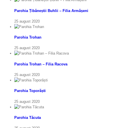
Parohia Țibăneștii Buhlii – Filia Armășeni
25 august 2020
Parohia Trohan
25 august 2020
Parohia Trohan – Filia Racova
25 august 2020
Parohia Toporăști
25 august 2020
Parohia Tăcuta