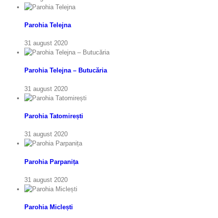
Parohia Telejna
31 august 2020
Parohia Telejna – Butucăria
31 august 2020
Parohia Tatomirești
31 august 2020
Parohia Parpanița
31 august 2020
Parohia Miclești