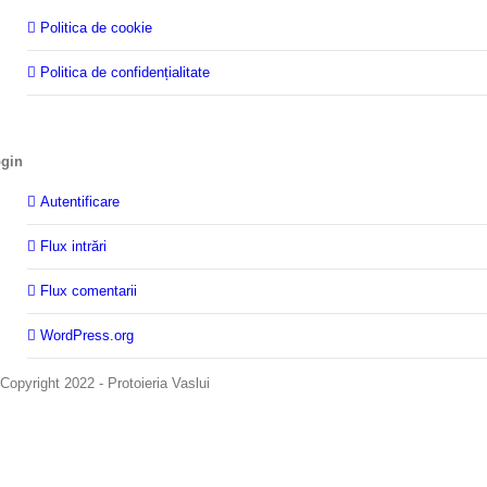
Politica de cookie
Politica de confidențialitate
gin
Autentificare
Flux intrări
Flux comentarii
WordPress.org
Copyright 2022 - Protoieria Vaslui