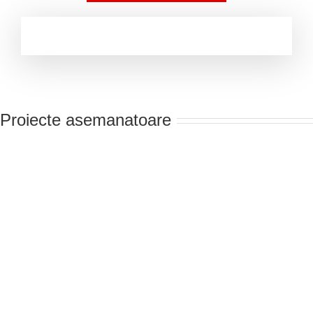
Proiecte asemanatoare