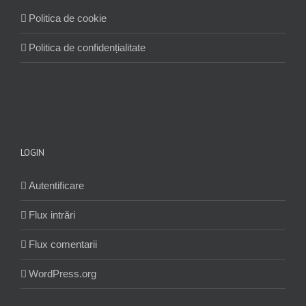
Politica de cookie
Politica de confidențialitate
LOGIN
Autentificare
Flux intrări
Flux comentarii
WordPress.org