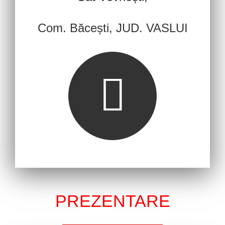
Com. Băcești, JUD. VASLUI
PREZENTARE