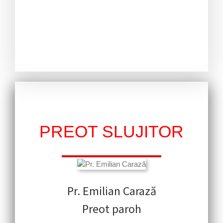
PREOT SLUJITOR
Pr. Emilian Carază
Preot paroh