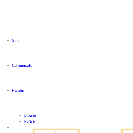
Știri
Comunicate
Parohii
Urbane
Rurale