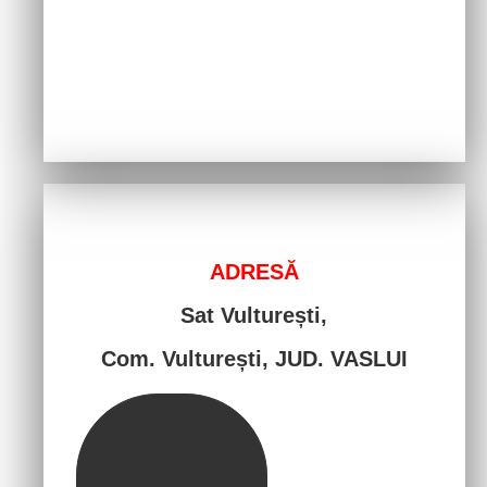
ADRESĂ
Sat Vulturești,
Com. Vulturești, JUD. VASLUI