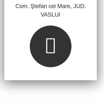
Com. Ştefan cel Mare, JUD.
VASLUI