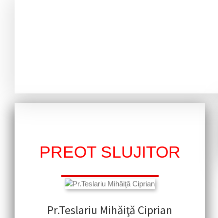
PREOT SLUJITOR
Pr.Teslariu Mihăiţă Ciprian