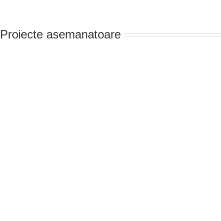
Proiecte asemanatoare