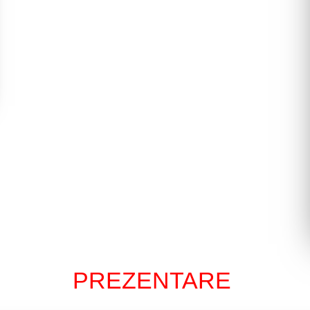
PREZENTARE