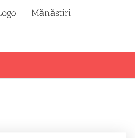
Mănăstiri