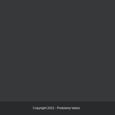
Copyright 2022 - Protoieria Vaslui