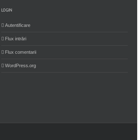
LOGIN
Autentificare
Flux intrări
Flux comentarii
WordPress.org