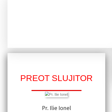
PREOT SLUJITOR
Pr. Ilie Ionel