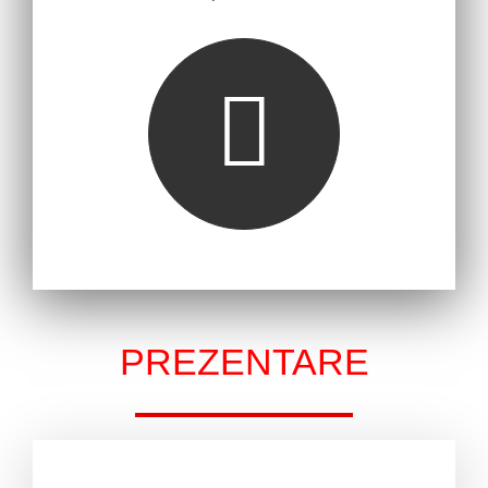
PREZENTARE