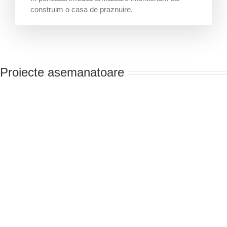
construim o casa de praznuire.
Proiecte asemanatoare