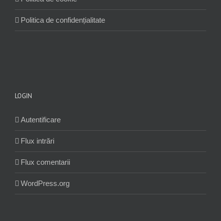
Politica de confidențialitate
LOGIN
Autentificare
Flux intrări
Flux comentarii
WordPress.org