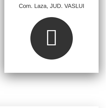
Com. Laza, JUD. VASLUI