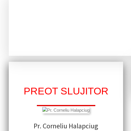
PREOT SLUJITOR
Pr. Corneliu Halapciug