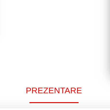
PREZENTARE