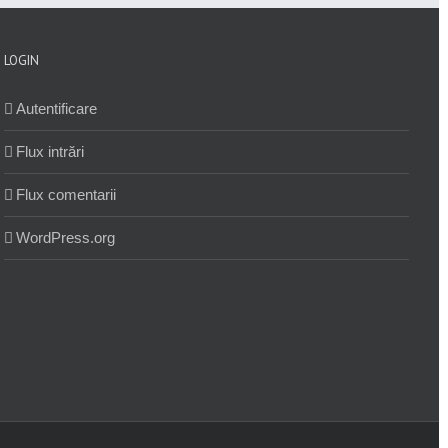
LOGIN
Autentificare
Flux intrări
Flux comentarii
WordPress.org