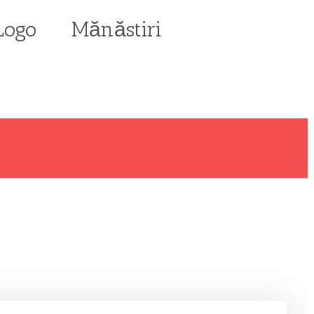
Mănăstiri